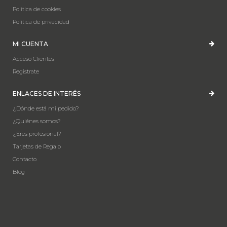
Política de cookies
Política de privacidad
MI CUENTA
Acceso Clientes
Registrate
ENLACES DE INTERÉS
¿Dónde está mi pedido?
¿Quiénes somos?
¿Eres profesional?
Tarjetas de Regalo
Contacto
Blog