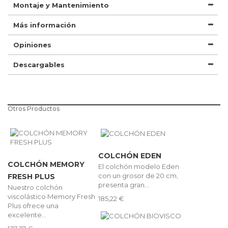
Montaje y Mantenimiento
Más información
Opiniones
Descargables
Otros Productos
COLCHÓN EDEN
COLCHÓN MEMORY
El colchón modelo Eden
con un grosor de 20 cm,
FRESH PLUS
presenta gran...
Nuestro colchón
viscolástico Memory Fresh
185,22 €
Plus ofrece una
excelente...