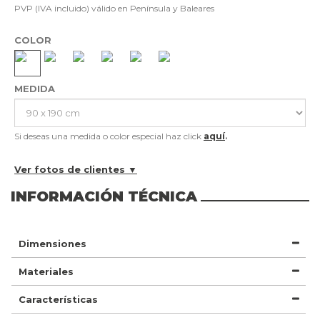
PVP (IVA incluido) válido en Península y Baleares
COLOR
MEDIDA
Si deseas una medida o color especial haz click
aquí
.
Ver fotos de clientes ▼
INFORMACIÓN TÉCNICA
Dimensiones
Materiales
Características