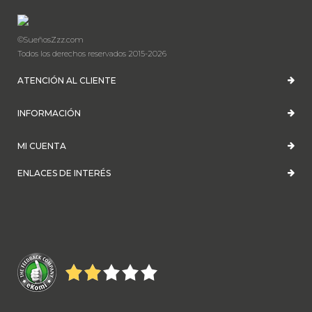
©SueñosZzz.com
Todos los derechos reservados 2015-2026
ATENCIÓN AL CLIENTE
INFORMACIÓN
MI CUENTA
ENLACES DE INTERÉS