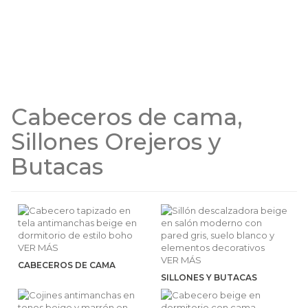
Cabeceros de cama,
Sillones Orejeros y
Butacas
VER MÁS
VER MÁS
CABECEROS DE CAMA
SILLONES Y BUTACAS