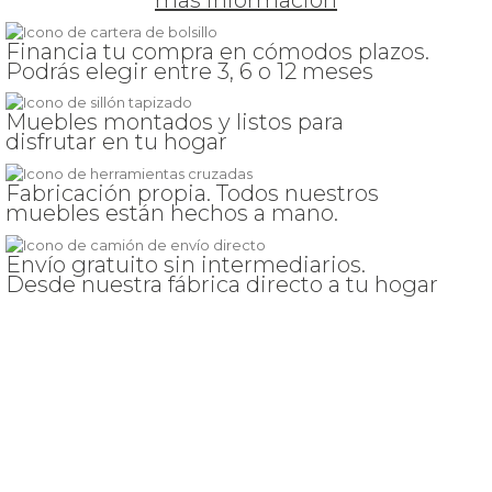
mas información
Financia tu compra en cómodos plazos.
Podrás elegir entre 3, 6 o 12 meses
Muebles montados y listos para
disfrutar en tu hogar
Fabricación propia. Todos nuestros
muebles están hechos a mano.
Envío gratuito sin intermediarios.
Desde nuestra fábrica directo a tu hogar