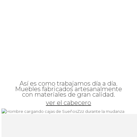
Así es como trabajamos día a día.
Muebles fabricados artesanalmente
con materiales de gran calidad.
ver el cabecero