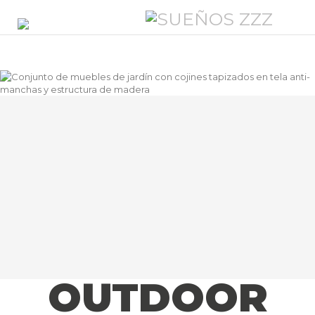
OUTDOOR