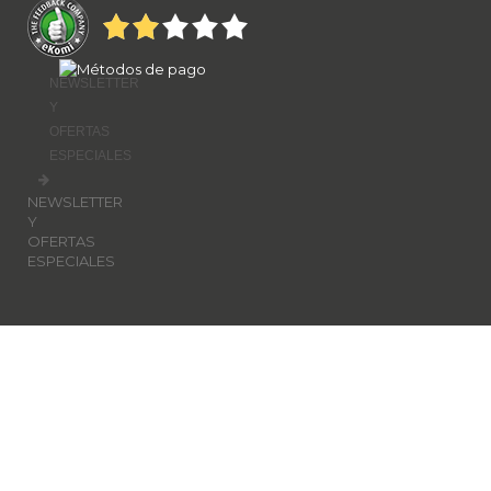
NEWSLETTER
Y
OFERTAS
ESPECIALES
NEWSLETTER
Y
OFERTAS
ESPECIALES