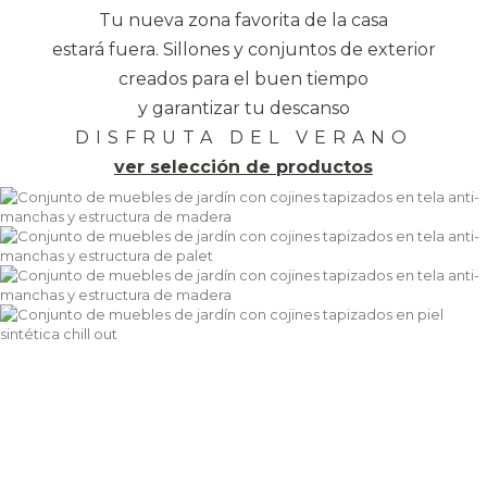
Tu nueva zona favorita de la casa
estará fuera. Sillones y conjuntos de exterior
creados para el buen tiempo
y garantizar tu descanso
DISFRUTA DEL VERANO
ver selección de productos