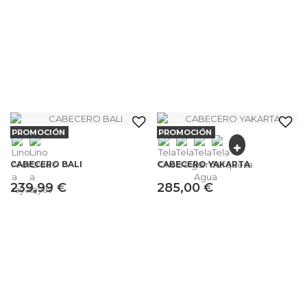
PROMOCIÓN
PROMOCIÓN
CABECERO BALI
CABECERO YAKARTA
239,99 €
285,00 €