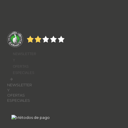
NEWSLETTER
Y
OFERTAS
ESPECIALES
NEWSLETTER
Y
OFERTAS
ESPECIALES