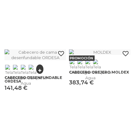
PROMOCIÓN
CABECERO OREJERO MOLDEX
CABECERO DESENFUNDABLE
ORDESA
383,74 €
141,48 €