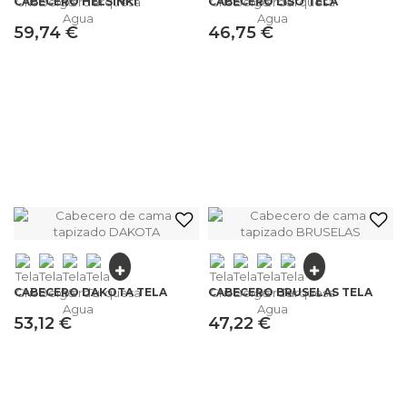
CABECERO HELSINKI
CABECERO LISO TELA
59,74 €
46,75 €
CABECERO DAKOTA TELA
CABECERO BRUSELAS TELA
53,12 €
47,22 €