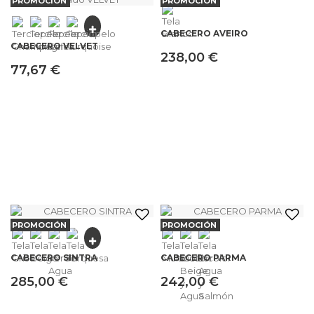
PROMOCIÓN
PROMOCIÓN
CABECERO AVEIRO
CABECERO VELVET
238,00 €
77,67 €
PROMOCIÓN
PROMOCIÓN
CABECERO SINTRA
CABECERO PARMA
285,00 €
242,00 €