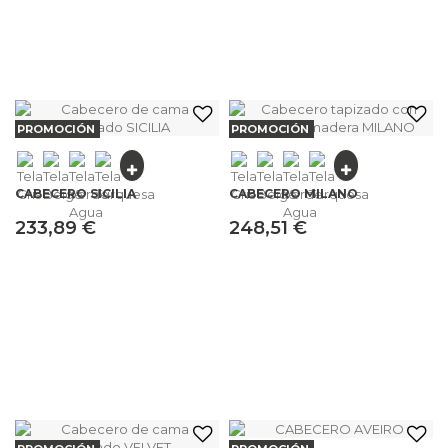
PROMOCIÓN
PROMOCIÓN
CABECERO SICILIA
CABECERO MILANO
233,89 €
248,51 €