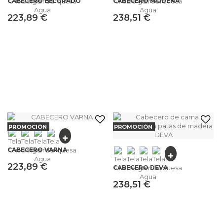
CABECERO BELGRADO
CABECERO MÓDENA
223,89 €
238,51 €
PROMOCIÓN
PROMOCIÓN
CABECERO VARNA
223,89 €
CABECERO DEVA
238,51 €