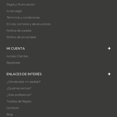
Pagos y financiación
Aviso Legal
Términos y condiciones
Envíos, cambios y devoluciones
Política de cookies
Política de privacidad
MI CUENTA
Acceso Clientes
Registrate
ENLACES DE INTERÉS
¿Dónde está mi pedido?
¿Quiénes somos?
¿Eres profesional?
Tarjetas de Regalo
Contacto
Blog