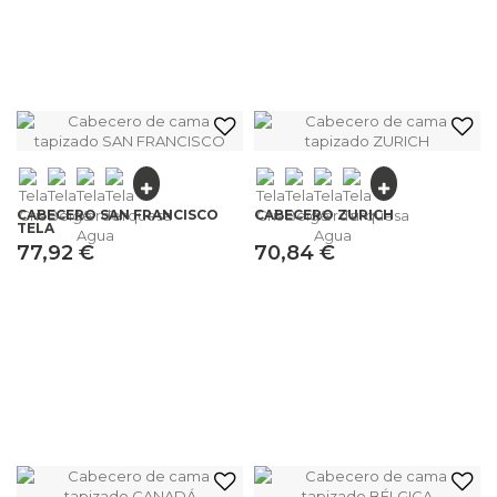
CABECERO SAN FRANCISCO
CABECERO ZURICH
TELA
77,92 €
70,84 €