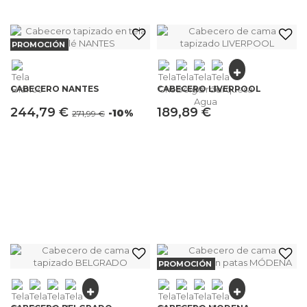
PROMOCIÓN
CABECERO NANTES
CABECERO LIVERPOOL
244,79 €
189,89 €
-10%
271,99 €
PROMOCIÓN