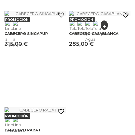
PROMOCIÓN
PROMOCIÓN
CABECERO SINGAPUR
CABECERO CASABLANCA
315,00 €
285,00 €
PROMOCIÓN
CABECERO RABAT