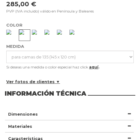
285,00 €
PVP (IVA incluido) válido en Península y Baleares
COLOR
MEDIDA
Si deseas una medida o color especial haz click
aquí
.
Ver fotos de clientes ▼
INFORMACIÓN TÉCNICA
Dimensiones
Materiales
Características