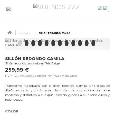
0
SILLONES
SILLÓN REDONDO CAMILA
SILLÓN REDONDO CAMILA
Sillón redondo tapizado en Tela Beige
259,99 €
PVP (IVA incluido) válido en Península y Baleares
Transforma tu espacio con el sillón redondo Camila, una pieza de
diseño exclusivo y confortable. Un sillón que proporciona un toque
moderno y distintivo a cualquier espacio gracias a su diseño curvo y
redondeado.
COLOR