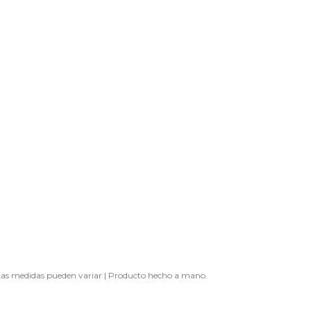
as medidas pueden variar | Producto hecho a mano.