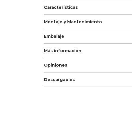
Características
Montaje y Mantenimiento
Embalaje
Más información
Opiniones
Descargables