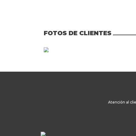
FOTOS DE CLIENTES
Atención al cli