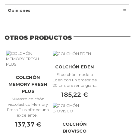
Opiniones
OTROS PRODUCTOS
COLCHÓN EDEN
El colchón modelo
COLCHÓN
Eden con un grosor de
MEMORY FRESH
20 cm, presenta gran...
PLUS
185,22 €
Nuestro colchón
viscolástico Memory
Fresh Plus ofrece una
excelente...
137,37 €
COLCHÓN
BIOVISCO