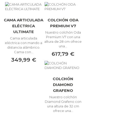
CAMA ARTICULADA
COLCHÓN ODA
ELÉCTRICA
PREMIUM V7
ULTIMATE
Nuestro colchón Oda
Premium V7 con una
Cama articulada
altura de 28 cm ofrece
eléctrica con mando a
una...
distancia alámbrico.
Cama con...
617,79 €
349,99 €
COLCHÓN
DIAMOND
GRAFENO
Nuestro colchón
Diamond Grafeno con
una altura de 32 cm
ofrece una...