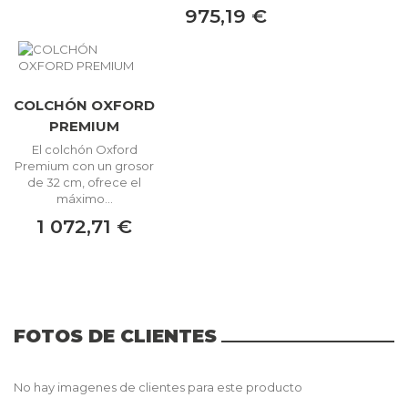
975,19 €
COLCHÓN OXFORD
PREMIUM
El colchón Oxford
Premium con un grosor
de 32 cm, ofrece el
máximo...
1 072,71 €
FOTOS DE CLIENTES
No hay imagenes de clientes para este producto