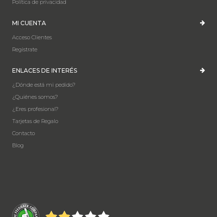
Política de privacidad
MI CUENTA
Acceso Clientes
Registrate
ENLACES DE INTERÉS
¿Dónde está mi pedido?
¿Quiénes somos?
¿Eres profesional?
Tarjetas de Regalo
Contacto
Blog