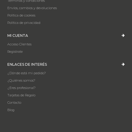
Términos y condiciones
Envíos, cambios y devoluciones
Política de cookies
Política de privacidad
MI CUENTA
Acceso Clientes
Registrate
ENLACES DE INTERÉS
¿Dónde está mi pedido?
¿Quiénes somos?
¿Eres profesional?
Tarjetas de Regalo
Contacto
Blog