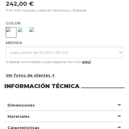
242,00 €
PVP (IVA incluido) válido en Península y Baleares
COLOR
MEDIDA
Si deseas una medida o color especial haz click
aquí
.
Ver fotos de clientes ▼
INFORMACIÓN TÉCNICA
Dimensiones
Materiales
Características