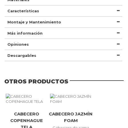
Características
Montaje y Mantenimiento
Más información
Opiniones
Descargables
OTROS PRODUCTOS
CABECERO
CABECERO JAZMÍN
COPENHAGUE
FOAM
TELA
Cabecero de cama