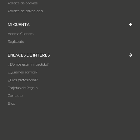
Política de cookies
Política de privacidad
MI CUENTA
Acceso Clientes
Registrate
ENLACES DE INTERÉS
¿Dónde está mi pedido?
¿Quiénes somos?
¿Eres profesional?
Tarjetas de Regalo
Contacto
Blog