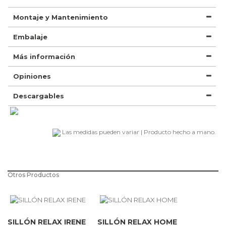
Montaje y Mantenimiento
Embalaje
Más información
Opiniones
Descargables
Las medidas pueden variar | Producto hecho a mano.
Otros Productos
SILLÓN RELAX IRENE
SILLÓN RELAX HOME