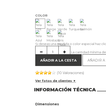
COLOR
Si deseas una medida o color especial haz cl
La cantidad mínima de
AÑADIR A LA CESTA
AÑADIR A
(10 Valoraciones)
Ver fotos de clientes ▼
INFORMACIÓN TÉCNICA
Dimensiones