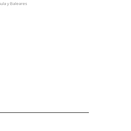
sula y Baleares