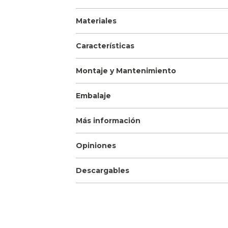
Materiales
Características
Montaje y Mantenimiento
Embalaje
Más información
Opiniones
Descargables