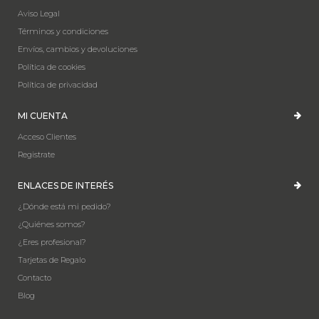
Aviso Legal
Términos y condiciones
Envíos, cambios y devoluciones
Política de cookies
Política de privacidad
MI CUENTA
Acceso Clientes
Registrate
ENLACES DE INTERÉS
¿Dónde está mi pedido?
¿Quiénes somos?
¿Eres profesional?
Tarjetas de Regalo
Contacto
Blog