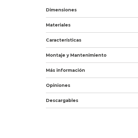
Dimensiones
Materiales
Características
Montaje y Mantenimiento
Más información
Opiniones
Descargables