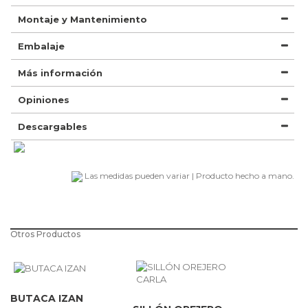
Montaje y Mantenimiento
Embalaje
Más información
Opiniones
Descargables
Las medidas pueden variar | Producto hecho a mano.
Otros Productos
BUTACA IZAN