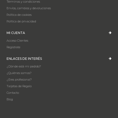
Términos y condiciones
Envíos, cambios y devoluciones
Política de cookies
Política de privacidad
MI CUENTA
Acceso Clientes
Registrate
ENLACES DE INTERÉS
¿Dónde está mi pedido?
¿Quiénes somos?
¿Eres profesional?
Tarjetas de Regalo
Contacto
Blog