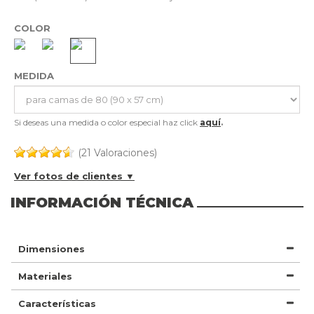
COLOR
MEDIDA
Si deseas una medida o color especial haz click
aquí
.
(21 Valoraciones)
Ver fotos de clientes ▼
INFORMACIÓN TÉCNICA
Dimensiones
Materiales
Características