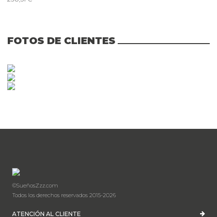
FOTOS DE CLIENTES
©SueñosZzz.com
Todos los derechos reservados 2015-2026
ATENCIÓN AL CLIENTE