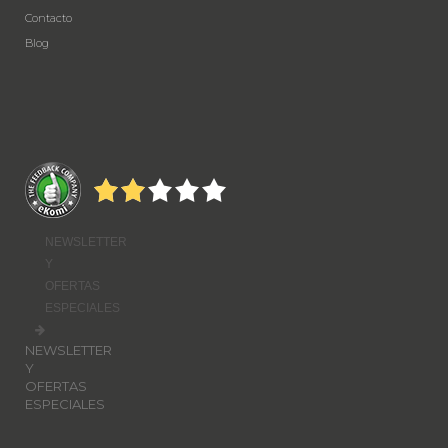
Contacto
Blog
NEWSLETTER
Y
OFERTAS
ESPECIALES
NEWSLETTER
Y
OFERTAS
ESPECIALES