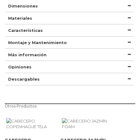
Dimensiones
Materiales
Características
Montaje y Mantenimiento
Más información
Opiniones
Descargables
Otros Productos