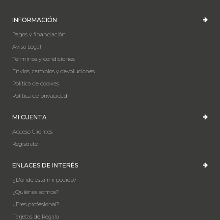
INFORMACIÓN
Pagos y financiación
Aviso Legal
Términos y condiciones
Envíos, cambios y devoluciones
Política de cookies
Política de privacidad
MI CUENTA
Acceso Clientes
Registrate
ENLACES DE INTERÉS
¿Dónde está mi pedido?
¿Quiénes somos?
¿Eres profesional?
Tarjetas de Regalo