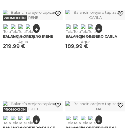
PROMOCIÓN
BALANCÍN OREJERO IRENE
BALANCÍN OREJERO CARLA
219,99 €
189,99 €
PROMOCIÓN
BALANCÍN OREJERO DULCE
BALANCÍN OREJERO ELENA