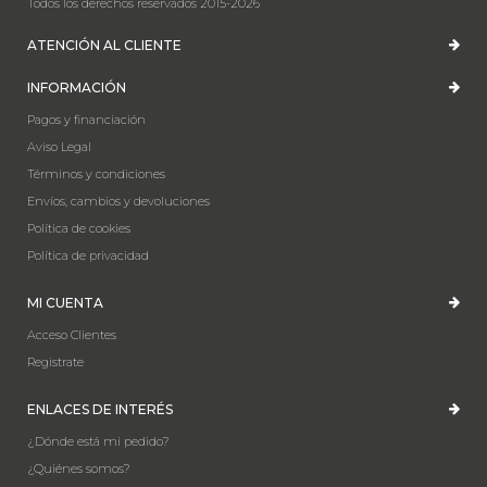
Todos los derechos reservados 2015-2026
ATENCIÓN AL CLIENTE
INFORMACIÓN
Pagos y financiación
Aviso Legal
Términos y condiciones
Envíos, cambios y devoluciones
Política de cookies
Política de privacidad
MI CUENTA
Acceso Clientes
Registrate
ENLACES DE INTERÉS
¿Dónde está mi pedido?
¿Quiénes somos?