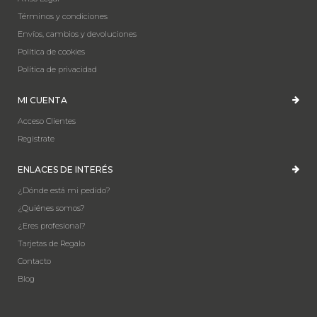
Términos y condiciones
Envíos, cambios y devoluciones
Política de cookies
Política de privacidad
MI CUENTA
Acceso Clientes
Registrate
ENLACES DE INTERÉS
¿Dónde está mi pedido?
¿Quiénes somos?
¿Eres profesional?
Tarjetas de Regalo
Contacto
Blog