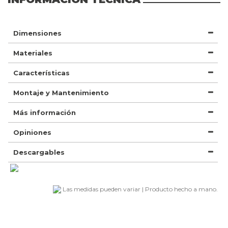
Dimensiones
Materiales
Características
Montaje y Mantenimiento
Más información
Opiniones
Descargables
Las medidas pueden variar | Producto hecho a mano.