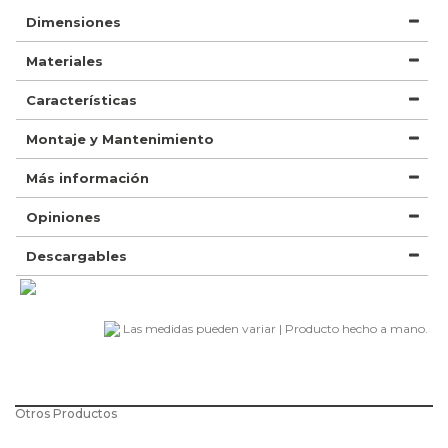
Dimensiones
Materiales
Características
Montaje y Mantenimiento
Más información
Opiniones
Descargables
Las medidas pueden variar | Producto hecho a mano.
Otros Productos