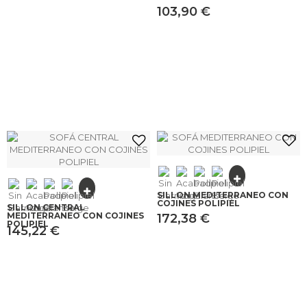
103,90 €
SILLÓN MEDITERRANEO CON
COJINES POLIPIEL
SILLÓN CENTRAL
MEDITERRANEO CON COJINES
172,38 €
POLIPIEL
145,22 €