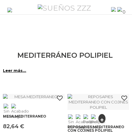
0
MEDITERRÁNEO POLIPIEL
Leer más...
MESA MEDITERRANEO
82,64 €
REPOSAPIES MEDITERRANEO
CON COJINES POLIPIEL