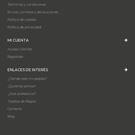
Términos y condiciones
Envíos, cambios y devoluciones
Política de cookies
Política de privacidad
MI CUENTA
Acceso Clientes
Registrate
ENLACES DE INTERÉS
¿Dónde está mi pedido?
¿Quiénes somos?
¿Eres profesional?
Tarjetas de Regalo
Contacto
Blog