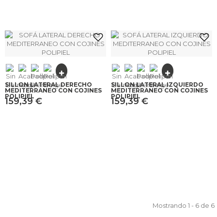
SILLÓN LATERAL DERECHO
SILLÓN LATERAL IZQUIERDO
MEDITERRANEO CON COJINES
MEDITERRANEO CON COJINES
POLIPIEL
POLIPIEL
159,39 €
159,39 €
Mostrando 1 - 6 de 6