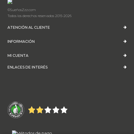
©SueñosZzz.com
Todos los derechos reservados 2015-2026
ATENCIÓN AL CLIENTE
INFORMACIÓN
MI CUENTA
ENLACES DE INTERÉS