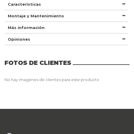
Características
Montaje y Mantenimiento
Más información
Opiniones
FOTOS DE CLIENTES
No hay imagenes de clientes para este producto