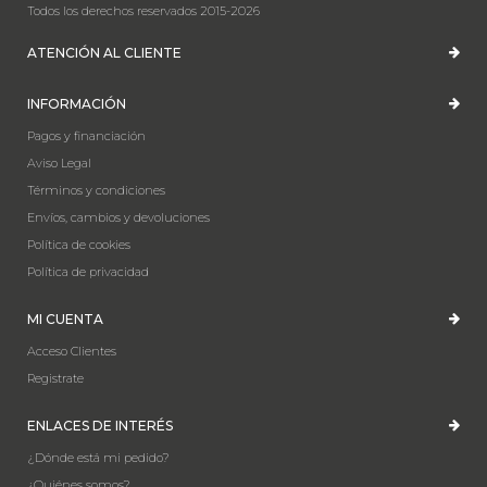
Todos los derechos reservados 2015-2026
ATENCIÓN AL CLIENTE
INFORMACIÓN
Pagos y financiación
Aviso Legal
Términos y condiciones
Envíos, cambios y devoluciones
Política de cookies
Política de privacidad
MI CUENTA
Acceso Clientes
Registrate
ENLACES DE INTERÉS
¿Dónde está mi pedido?
¿Quiénes somos?