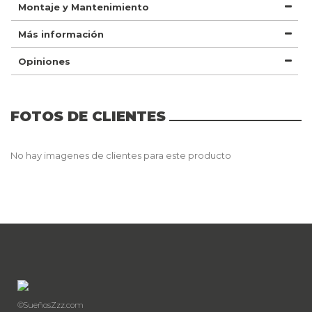
Montaje y Mantenimiento
Más información
Opiniones
FOTOS DE CLIENTES
No hay imagenes de clientes para este producto
©SueñosZzz.com