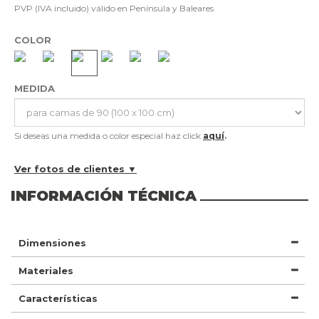
PVP (IVA incluido) válido en Península y Baleares
COLOR
MEDIDA
Si deseas una medida o color especial haz click
aquí
.
Ver fotos de clientes ▼
INFORMACIÓN TÉCNICA
Dimensiones
Materiales
Características