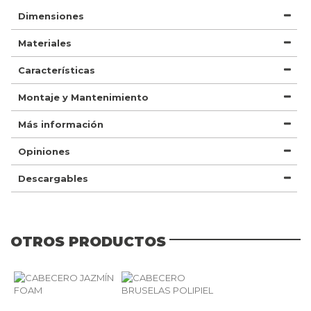
Dimensiones
Materiales
Características
Montaje y Mantenimiento
Más información
Opiniones
Descargables
OTROS PRODUCTOS