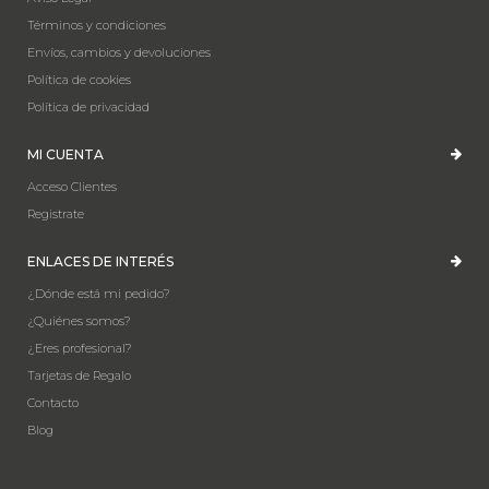
Términos y condiciones
Envíos, cambios y devoluciones
Política de cookies
Política de privacidad
MI CUENTA
Acceso Clientes
Registrate
ENLACES DE INTERÉS
¿Dónde está mi pedido?
¿Quiénes somos?
¿Eres profesional?
Tarjetas de Regalo
Contacto
Blog