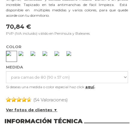
increible. Tapizado en tela antimanchas de fácil limpieza. Está
disponible en múltiples medidas y varios colores, para que quede
acorde con tu dormitorio.
70,84 €
PVP (IVA incluido) válido en Península y Baleares
COLOR
MEDIDA
Si deseas una medida o color especial haz click
aquí
.
(54 Valoraciones)
Ver fotos de clientes ▼
INFORMACIÓN TÉCNICA