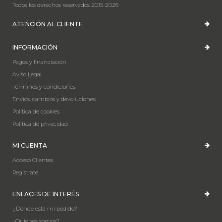
Todos los derechos reservados 2015-2026
ATENCIÓN AL CLIENTE
INFORMACIÓN
Pagos y financiación
Aviso Legal
Términos y condiciones
Envíos, cambios y devoluciones
Política de cookies
Política de privacidad
MI CUENTA
Acceso Clientes
Registrate
ENLACES DE INTERÉS
¿Dónde está mi pedido?
¿Quiénes somos?