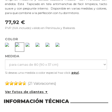
endidos. Está Tapizado en tela antimanchas de fácil limpieza, tacto
suave y con pespunte interno. Disponible en varias medidas y colores,
para que combine a la perfección con tu dormitorio.
77,92 €
PVP (IVA incluido) válido en Península y Baleares
COLOR
MEDIDA
Si deseas una medida o color especial haz click
aquí
.
(21 Valoraciones)
Ver fotos de clientes ▼
INFORMACIÓN TÉCNICA