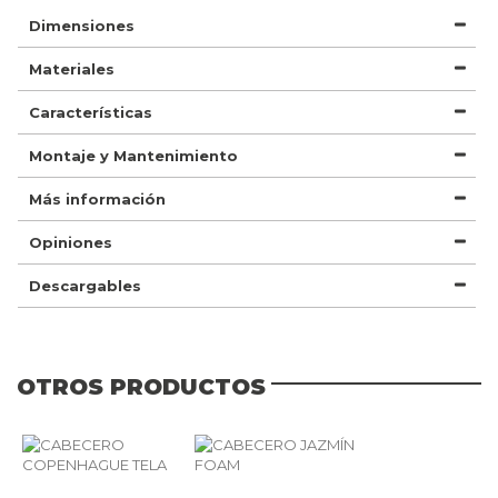
Dimensiones
Materiales
Características
Montaje y Mantenimiento
Más información
Opiniones
Descargables
OTROS PRODUCTOS