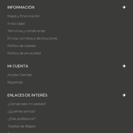
INFORMACIÓN
Pagos y financiación
Aviso Legal
Términos y condiciones
Envíos, cambios y devoluciones
Política de cookies
Política de privacidad
MI CUENTA
Acceso Clientes
Registrate
ENLACES DE INTERÉS
¿Dónde está mi pedido?
¿Quiénes somos?
¿Eres profesional?
Tarjetas de Regalo