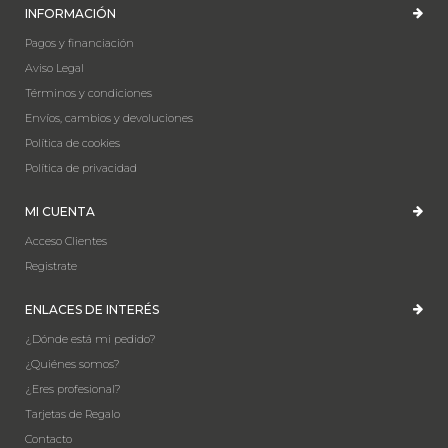
INFORMACIÓN
Pagos y financiación
Aviso Legal
Términos y condiciones
Envíos, cambios y devoluciones
Política de cookies
Política de privacidad
MI CUENTA
Acceso Clientes
Registrate
ENLACES DE INTERÉS
¿Dónde está mi pedido?
¿Quiénes somos?
¿Eres profesional?
Tarjetas de Regalo
Contacto