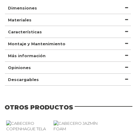
Dimensiones
Materiales
Características
Montaje y Mantenimiento
Más información
Opiniones
Descargables
OTROS PRODUCTOS