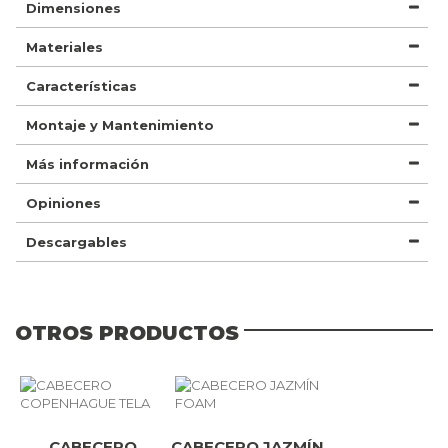
Dimensiones
Materiales
Características
Montaje y Mantenimiento
Más información
Opiniones
Descargables
OTROS PRODUCTOS
CABECERO
CABECERO JAZMÍN