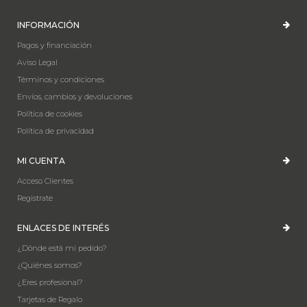
INFORMACIÓN
Pagos y financiación
Aviso Legal
Términos y condiciones
Envíos, cambios y devoluciones
Política de cookies
Política de privacidad
MI CUENTA
Acceso Clientes
Registrate
ENLACES DE INTERÉS
¿Dónde está mi pedido?
¿Quiénes somos?
¿Eres profesional?
Tarjetas de Regalo