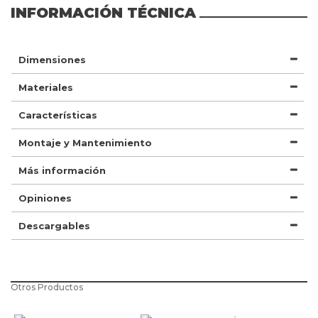
INFORMACIÓN TÉCNICA
Dimensiones
Materiales
Características
Montaje y Mantenimiento
Más información
Opiniones
Descargables
Otros Productos