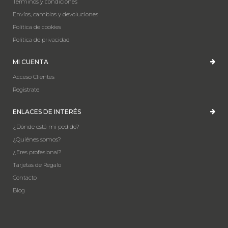
Términos y condiciones
Envíos, cambios y devoluciones
Política de cookies
Política de privacidad
MI CUENTA
Acceso Clientes
Registrate
ENLACES DE INTERÉS
¿Dónde está mi pedido?
¿Quiénes somos?
¿Eres profesional?
Tarjetas de Regalo
Contacto
Blog