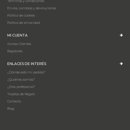
Términos y condiciones
Envíos, cambios y devoluciones
Política de cookies
Política de privacidad
MI CUENTA
Acceso Clientes
Registrate
ENLACES DE INTERÉS
¿Dónde está mi pedido?
¿Quiénes somos?
¿Eres profesional?
Tarjetas de Regalo
Contacto
Blog