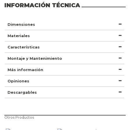
INFORMACIÓN TÉCNICA
Dimensiones
Materiales
Características
Montaje y Mantenimiento
Más información
Opiniones
Descargables
Otros Productos