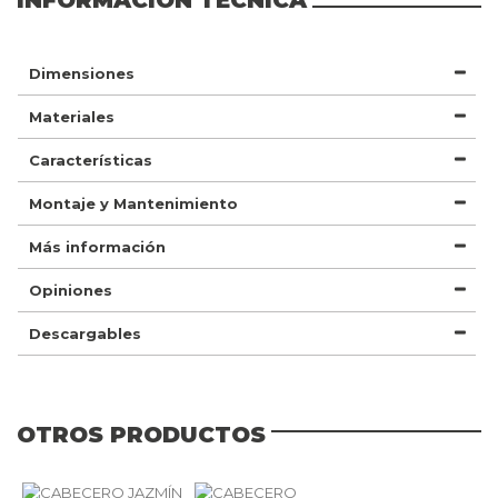
Dimensiones
Materiales
Características
Montaje y Mantenimiento
Más información
Opiniones
Descargables
OTROS PRODUCTOS