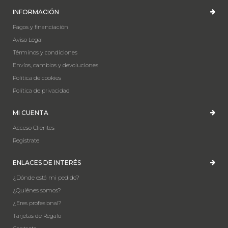
INFORMACIÓN
Pagos y financiación
Aviso Legal
Términos y condiciones
Envíos, cambios y devoluciones
Política de cookies
Política de privacidad
MI CUENTA
Acceso Clientes
Registrate
ENLACES DE INTERÉS
¿Dónde está mi pedido?
¿Quiénes somos?
¿Eres profesional?
Tarjetas de Regalo