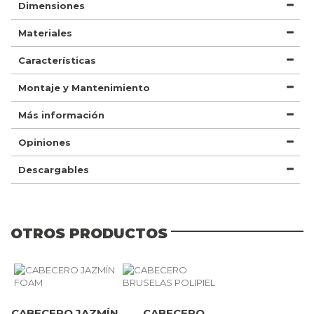
Dimensiones
Materiales
Características
Montaje y Mantenimiento
Más información
Opiniones
Descargables
OTROS PRODUCTOS
CABECERO JAZMÍN
CABECERO