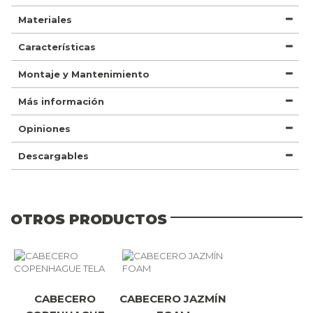
Materiales
Características
Montaje y Mantenimiento
Más información
Opiniones
Descargables
OTROS PRODUCTOS
CABECERO
CABECERO JAZMÍN