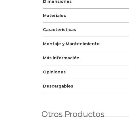
Dimensiones
Materiales
Características
Montaje y Mantenimiento
Más información
Opiniones
Descargables
Otros Productos