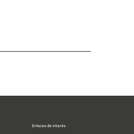
Enlaces de interés