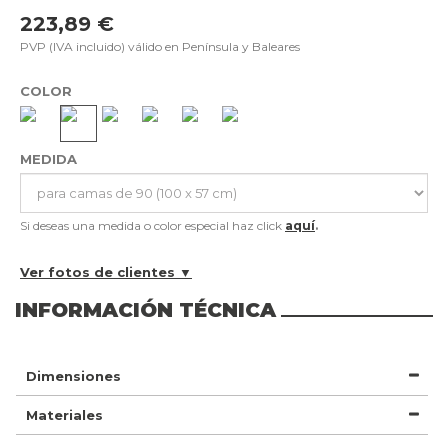
223,89 €
PVP (IVA incluido) válido en Península y Baleares
COLOR
MEDIDA
Si deseas una medida o color especial haz click
aquí
.
Ver fotos de clientes ▼
INFORMACIÓN TÉCNICA
Dimensiones
Materiales