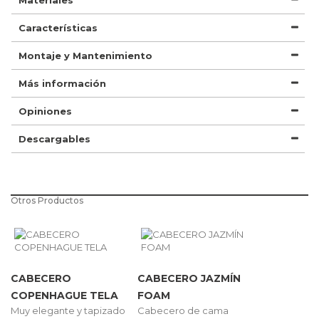
Características
Montaje y Mantenimiento
Más información
Opiniones
Descargables
Otros Productos
CABECERO
CABECERO JAZMÍN
COPENHAGUE TELA
FOAM
Muy elegante y tapizado
Cabecero de cama