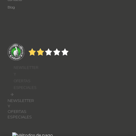
Blog
NEWSLETTER
Y
OFERTAS
ESPECIALES
NEWSLETTER
Y
OFERTAS
ESPECIALES