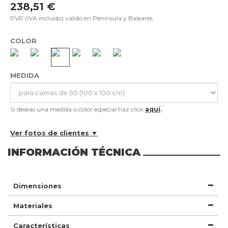
238,51 €
PVP (IVA incluido) válido en Península y Baleares
COLOR
MEDIDA
Si deseas una medida o color especial haz click
aquí
.
Ver fotos de clientes ▼
INFORMACIÓN TÉCNICA
Dimensiones
Materiales
Características