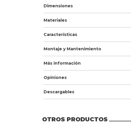
Dimensiones
Materiales
Características
Montaje y Mantenimiento
Más información
Opiniones
Descargables
OTROS PRODUCTOS