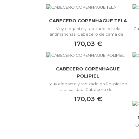
CABECERO COPENHAGUE TELA
Muy elegante y tapizado en tela
Ca
antimanchas. Cabecero de cama de...
170,03 €
CABECERO COPENHAGUE
POLIPIEL
Muy elegante y tapizado en Polipiel de
alta calidad. Cabecero de...
170,03 €
O