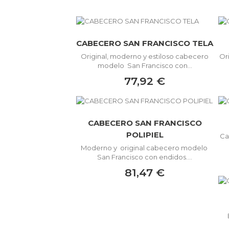
CABECERO SAN FRANCISCO TELA
Original, moderno y estiloso cabecero
Or
modelo San Francisco con...
77,92 €
CABECERO SAN FRANCISCO
POLIPIEL
Ca
Moderno y original cabecero modelo
San Francisco con endidos....
81,47 €