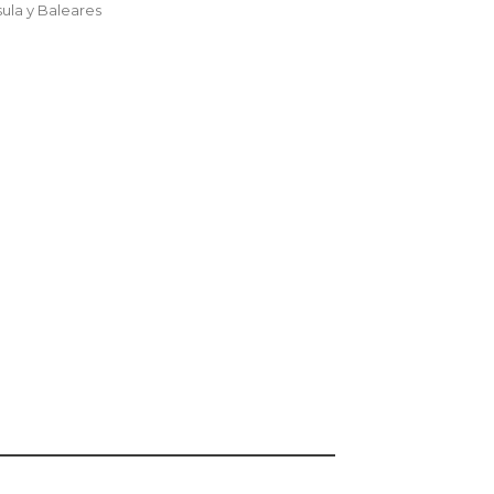
sula y Baleares