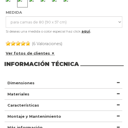
MEDIDA
Si deseas una medida o color especial haz click
aquí
.
(6 Valoraciones)
Ver fotos de clientes ▼
INFORMACIÓN TÉCNICA
Dimensiones
Materiales
Características
Montaje y Mantenimiento
Más información