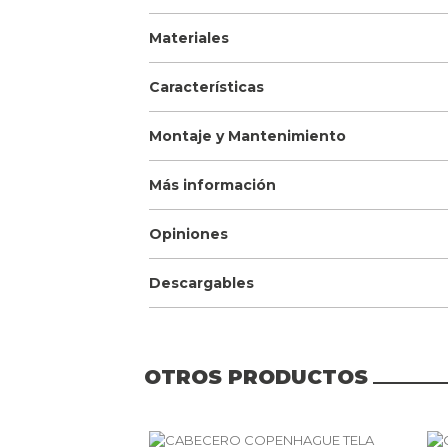
Materiales
Características
Montaje y Mantenimiento
Más información
Opiniones
Descargables
OTROS PRODUCTOS