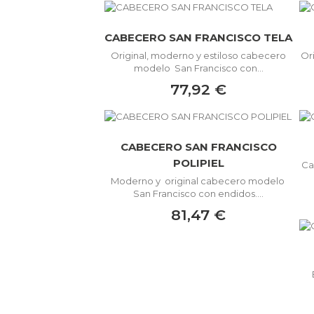
CABECERO SAN FRANCISCO TELA
Original, moderno y estiloso cabecero
Or
modelo San Francisco con...
77,92 €
CABECERO SAN FRANCISCO
POLIPIEL
Ca
Moderno y original cabecero modelo
San Francisco con endidos....
81,47 €