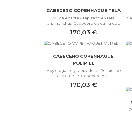
CABECERO COPENHAGUE TELA
Muy elegante y tapizado en tela
Ca
antimanchas. Cabecero de cama de...
170,03 €
CABECERO COPENHAGUE
POLIPIEL
Muy elegante y tapizado en Polipiel de
alta calidad. Cabecero de...
170,03 €
O