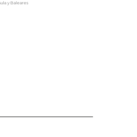
sula y Baleares