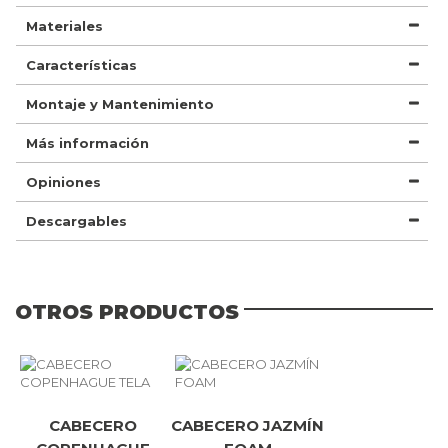
Materiales
Características
Montaje y Mantenimiento
Más información
Opiniones
Descargables
OTROS PRODUCTOS
CABECERO
CABECERO JAZMÍN