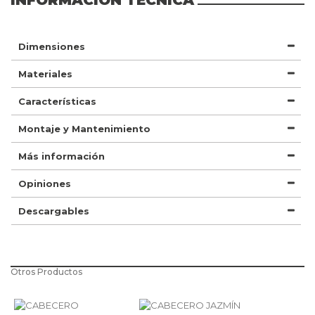
Dimensiones
Materiales
Características
Montaje y Mantenimiento
Más información
Opiniones
Descargables
Otros Productos