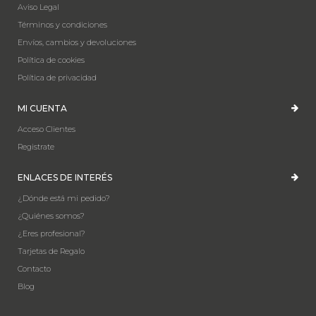
Aviso Legal
Términos y condiciones
Envíos, cambios y devoluciones
Política de cookies
Política de privacidad
MI CUENTA
Acceso Clientes
Registrate
ENLACES DE INTERÉS
¿Dónde está mi pedido?
¿Quiénes somos?
¿Eres profesional?
Tarjetas de Regalo
Contacto
Blog