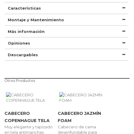
Características
Montaje y Mantenimiento
Más información
Opiniones
Descargables
Otros Productos
CABECERO
CABECERO JAZMÍN
COPENHAGUE TELA
FOAM
Muy elegante y tapizado
Cabecero de cama
en tela antimanchas.
desenfundable para