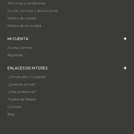
Términos y condiciones
Envíos, cambios y devoluciones
Política de cookies
Política de privacidad
MI CUENTA
Acceso Clientes
Registrate
ENLACES DE INTERÉS
¿Dónde está mi pedido?
¿Quiénes somos?
¿Eres profesional?
Tarjetas de Regalo
Contacto
Blog