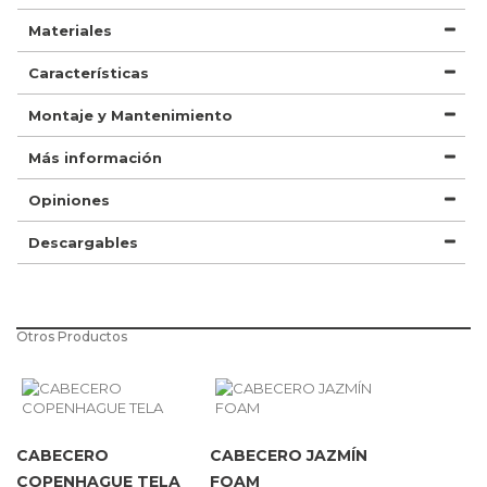
Materiales
Características
Montaje y Mantenimiento
Más información
Opiniones
Descargables
Otros Productos
CABECERO
CABECERO JAZMÍN
COPENHAGUE TELA
FOAM