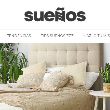
TENDENCIAS
TIPS SUEÑOS ZZZ
HAZLO TÚ MI