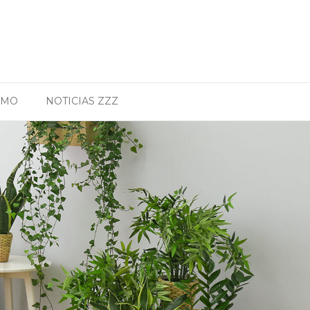
SMO
NOTICIAS ZZZ