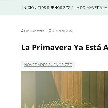
INICIO
TIPS SUEÑOS ZZZ
LA PRIMAVERA YA 
Por
Suenoszzz
30 Marzo, 2022
La Primavera Ya Está A
NOVEDADES SUEÑOS ZZZ