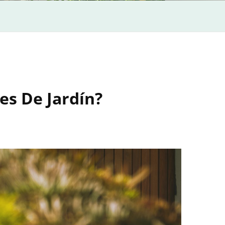
es De Jardín?