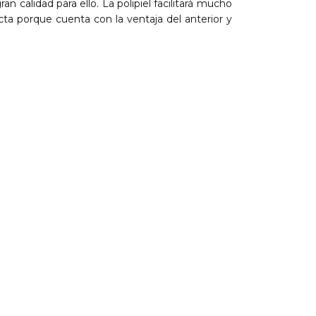
calidad para ello. La polipiel facilitará mucho
ta porque cuenta con la ventaja del anterior y