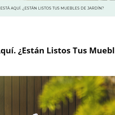
ESTÁ AQUÍ. ¿ESTÁN LISTOS TUS MUEBLES DE JARDÍN?
quí. ¿Están Listos Tus Muebl