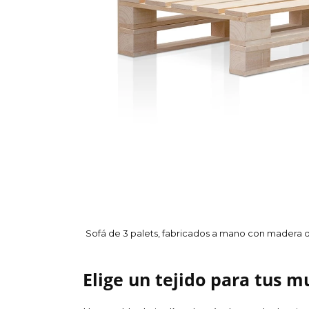
Sofá de 3 palets, fabricados a mano con madera de 
Elige un tejido para tus m