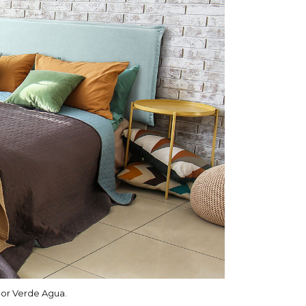
lor Verde Agua.