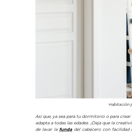
Habitación 
Así que, ya sea para tu dormitorio o para crear 
adapta a todas las edades. ¡Deja que la creativ
de lavar la
funda
del cabecero con facilidad