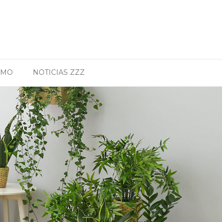
SMO
NOTICIAS ZZZ