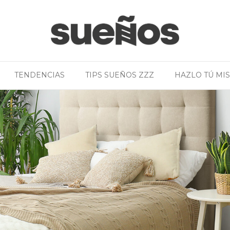
TENDENCIAS
TIPS SUEÑOS ZZZ
HAZLO TÚ MI