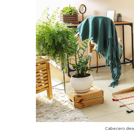
Cabecero des