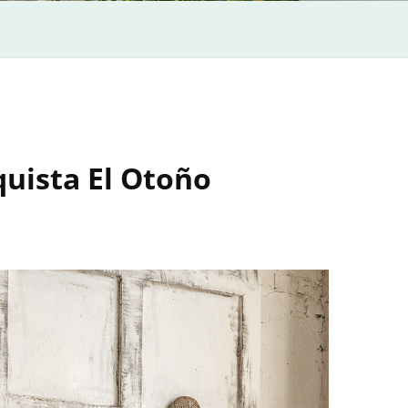
uista El Otoño