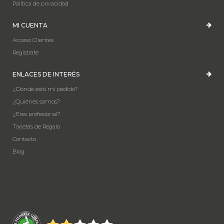
Política de privacidad
MI CUENTA
Acceso Clientes
Registrate
ENLACES DE INTERÉS
¿Dónde está mi pedido?
¿Quiénes somos?
¿Eres profesional?
Tarjetas de Regalo
Contacto
Blog