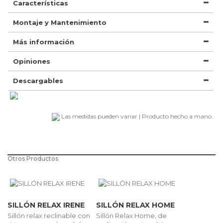
Características
Montaje y Mantenimiento
Más información
Opiniones
Descargables
Las medidas pueden variar | Producto hecho a mano.
Otros Productos
SILLÓN RELAX IRENE
SILLÓN RELAX HOME
Sillón relax reclinable con
Sillón Relax Home, de