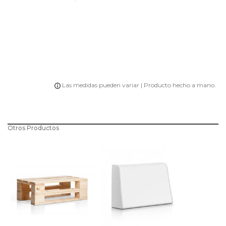
Las medidas pueden variar | Producto hecho a mano.
Otros Productos