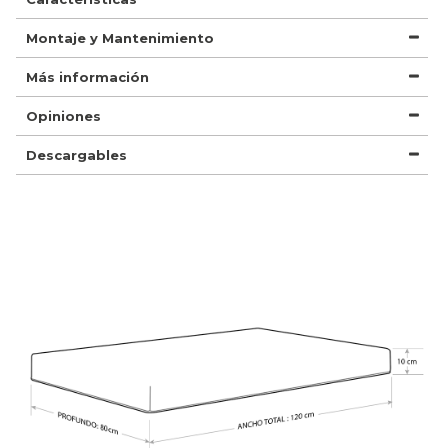
Montaje y Mantenimiento
Más información
Opiniones
Descargables