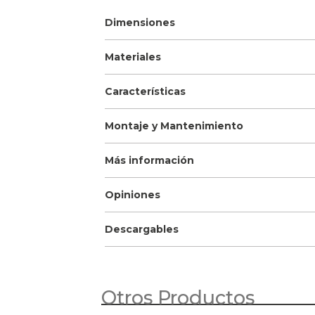
Dimensiones
Materiales
Características
Montaje y Mantenimiento
Más información
Opiniones
Descargables
Otros Productos